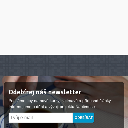
Odebírej náš newsletter
Posíláme tipy na nové kurzy, zajímavé a přínosné články.
Informujeme o dění a vývoji projektu Naučmese.