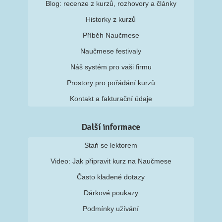
Blog: recenze z kurzů, rozhovory a články
Historky z kurzů
Příběh Naučmese
Naučmese festivaly
Náš systém pro vaši firmu
Prostory pro pořádání kurzů
Kontakt a fakturační údaje
Další informace
Staň se lektorem
Video: Jak připravit kurz na Naučmese
Často kladené dotazy
Dárkové poukazy
Podmínky užívání