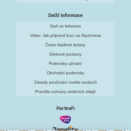
Další informace
Staň se lektorem
Video: Jak připravit kurz na Naučmese
Často kladené dotazy
Dárkové poukazy
Podmínky užívání
Obchodní podmínky
Zásady používání cookie souborů
Pravidla ochrany osobních údajů
Partneři