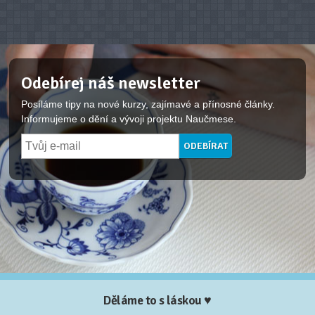
Odebírej náš newsletter
Posíláme tipy na nové kurzy, zajímavé a přínosné články.
Informujeme o dění a vývoji projektu Naučmese.
Děláme to s láskou ♥