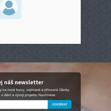
j náš newsletter
y na nové kurzy, zajímavé a přínosné články.
 o dění a vývoji projektu Naučmese.