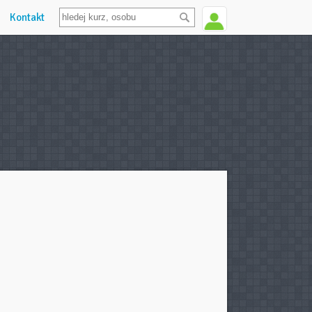
Kontakt