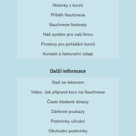
Historky z kurzů
Příběh Naučmese
Naučmese festivaly
Náš systém pro vaši firmu
Prostory pro pořádání kurzů
Kontakt a fakturační údaje
Další informace
Staň se lektorem
Video: Jak připravit kurz na Naučmese
Často kladené dotazy
Dárkové poukazy
Podmínky užívání
Obchodní podmínky