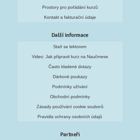
Prostory pro pořádání kurzů
Kontakt a fakturační údaje
Další informace
Staň se lektorem
Video: Jak připravit kurz na Naučmese
Často kladené dotazy
Dárkové poukazy
Podmínky užívání
Obchodní podmínky
Zásady používání cookie souborů
Pravidla ochrany osobních údajů
Partneři