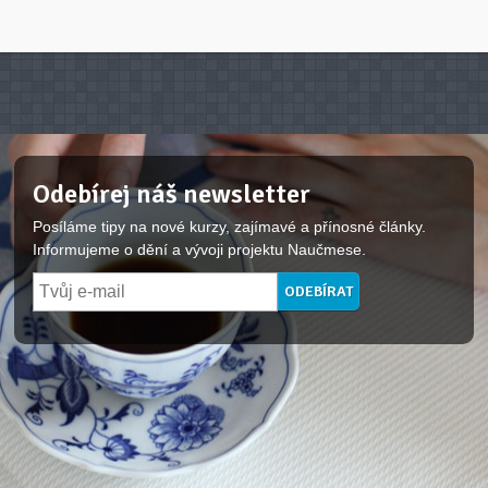
Odebírej náš newsletter
Posíláme tipy na nové kurzy, zajímavé a přínosné články.
Informujeme o dění a vývoji projektu Naučmese.