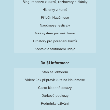
Blog: recenze z kurzů, rozhovory a články
Historky z kurzů
Příběh Naučmese
Naučmese festivaly
Náš systém pro vaši firmu
Prostory pro pořádání kurzů
Kontakt a fakturační údaje
Další informace
Staň se lektorem
Video: Jak připravit kurz na Naučmese
Často kladené dotazy
Dárkové poukazy
Podmínky užívání