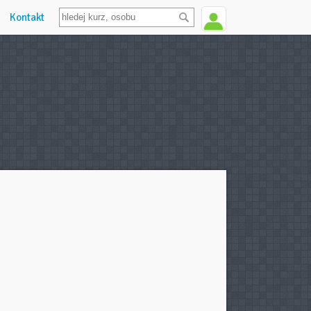
Kontakt