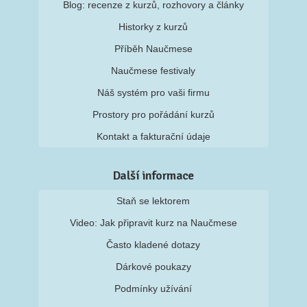
Blog: recenze z kurzů, rozhovory a články
Historky z kurzů
Příběh Naučmese
Naučmese festivaly
Náš systém pro vaši firmu
Prostory pro pořádání kurzů
Kontakt a fakturační údaje
Další informace
Staň se lektorem
Video: Jak připravit kurz na Naučmese
Často kladené dotazy
Dárkové poukazy
Podmínky užívání