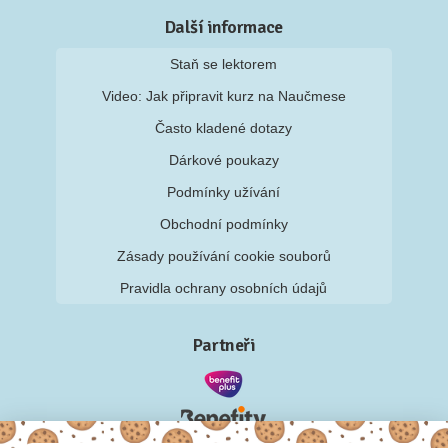
Další informace
Staň se lektorem
Video: Jak připravit kurz na Naučmese
Často kladené dotazy
Dárkové poukazy
Podmínky užívání
Obchodní podmínky
Zásady používání cookie souborů
Pravidla ochrany osobních údajů
Partneři