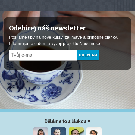
Odebírej náš newsletter
Posíláme tipy na nové kurzy, zajímavé a přínosné články.
Informujeme o dění a vývoji projektu Naučmese.
Děláme to s láskou ♥