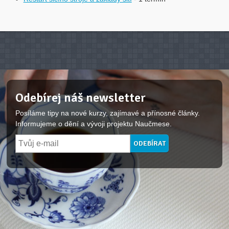
Odebírej náš newsletter
Posíláme tipy na nové kurzy, zajímavé a přínosné články.
Informujeme o dění a vývoji projektu Naučmese.