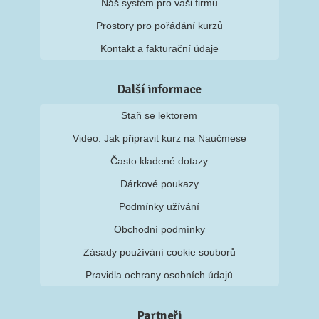
Náš systém pro vaši firmu
Prostory pro pořádání kurzů
Kontakt a fakturační údaje
Další informace
Staň se lektorem
Video: Jak připravit kurz na Naučmese
Často kladené dotazy
Dárkové poukazy
Podmínky užívání
Obchodní podmínky
Zásady používání cookie souborů
Pravidla ochrany osobních údajů
Partneři