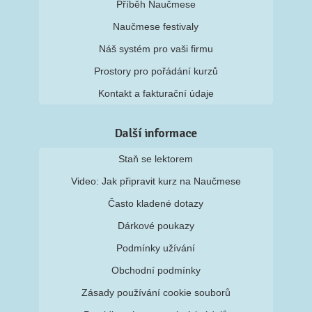
Příběh Naučmese
Naučmese festivaly
Náš systém pro vaši firmu
Prostory pro pořádání kurzů
Kontakt a fakturační údaje
Další informace
Staň se lektorem
Video: Jak připravit kurz na Naučmese
Často kladené dotazy
Dárkové poukazy
Podmínky užívání
Obchodní podmínky
Zásady používání cookie souborů