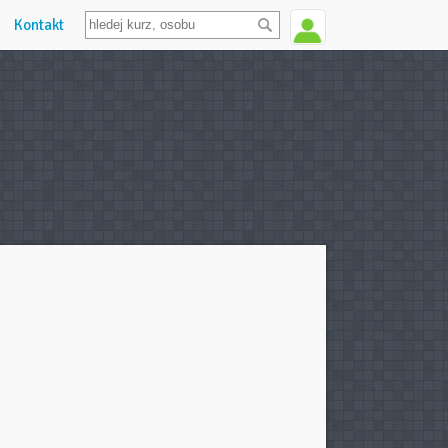
Kontakt