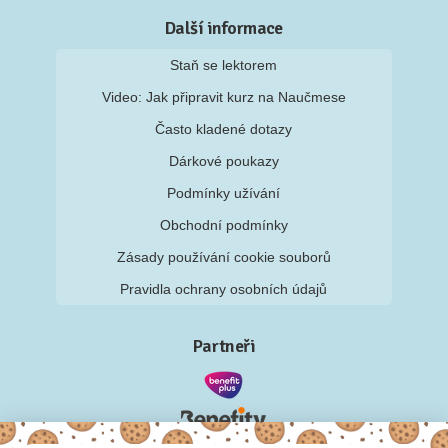
Další informace
Staň se lektorem
Video: Jak připravit kurz na Naučmese
Často kladené dotazy
Dárkové poukazy
Podmínky užívání
Obchodní podmínky
Zásady používání cookie souborů
Pravidla ochrany osobních údajů
Partneři