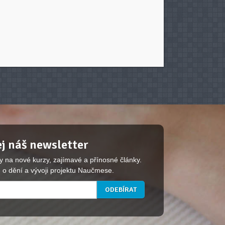
j náš newsletter
y na nové kurzy, zajímavé a přínosné články.
 o dění a vývoji projektu Naučmese.