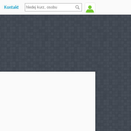
Kontakt