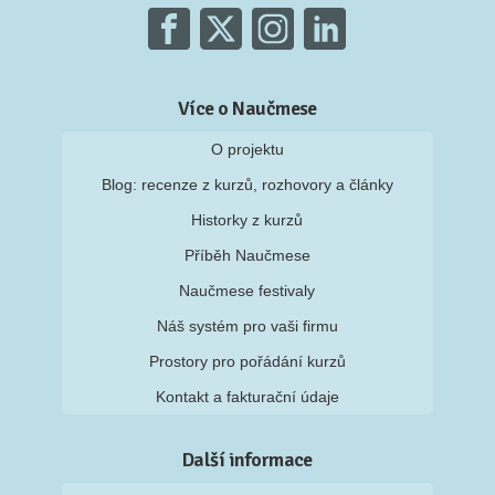
Více o Naučmese
O projektu
Blog: recenze z kurzů, rozhovory a články
Historky z kurzů
Příběh Naučmese
Naučmese festivaly
Náš systém pro vaši firmu
Prostory pro pořádání kurzů
Kontakt a fakturační údaje
Další informace