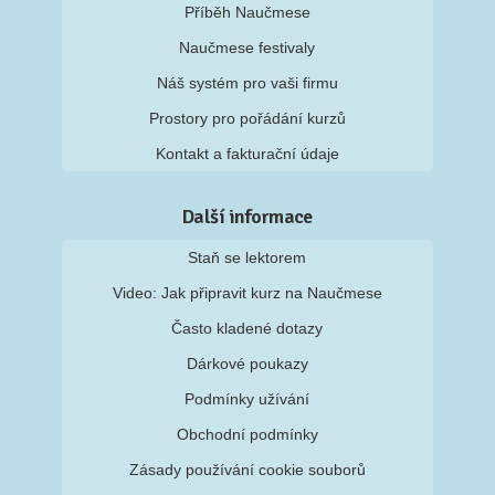
Příběh Naučmese
Naučmese festivaly
Náš systém pro vaši firmu
Prostory pro pořádání kurzů
Kontakt a fakturační údaje
Další informace
Staň se lektorem
Video: Jak připravit kurz na Naučmese
Často kladené dotazy
Dárkové poukazy
Podmínky užívání
Obchodní podmínky
Zásady používání cookie souborů