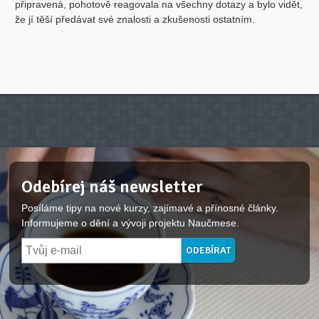
připravená, pohotově reagovala na všechny dotazy a bylo vidět,
že jí těší předávat své znalosti a zkušenosti ostatním.
Odebírej náš newsletter
Posíláme tipy na nové kurzy, zajímavé a přínosné články.
Informujeme o dění a vývoji projektu Naučmese.