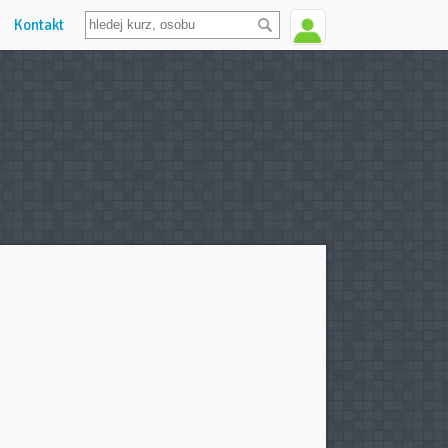
Kontakt