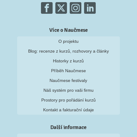
Více o Naučmese
O projektu
Blog: recenze z kurzů, rozhovory a články
Historky z kurzů
Příběh Naučmese
Naučmese festivaly
Náš systém pro vaši firmu
Prostory pro pořádání kurzů
Kontakt a fakturační údaje
Další informace