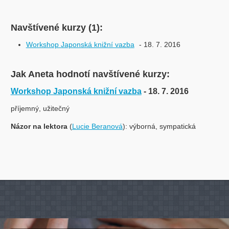
Navštívené kurzy (1):
Workshop Japonská knižní vazba
- 18. 7. 2016
Jak Aneta hodnotí navštívené kurzy:
Workshop Japonská knižní vazba
- 18. 7. 2016
příjemný, užitečný
Názor na lektora
(
Lucie Beranová
): výborná, sympatická