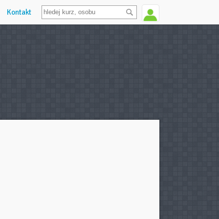
Kontakt