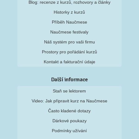
Blog: recenze z kurzů, rozhovory a články
Historky z kurzů
Příběh Naučmese
Naučmese festivaly
Náš systém pro vaši firmu
Prostory pro pořádání kurzů
Kontakt a fakturační údaje
Další informace
Staň se lektorem
Video: Jak připravit kurz na Naučmese
Často kladené dotazy
Dárkové poukazy
Podmínky užívání