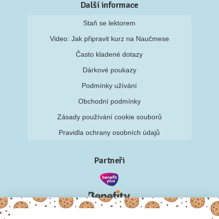
Další informace
Staň se lektorem
Video: Jak připravit kurz na Naučmese
Často kladené dotazy
Dárkové poukazy
Podmínky užívání
Obchodní podmínky
Zásady používání cookie souborů
Pravidla ochrany osobních údajů
Partneři