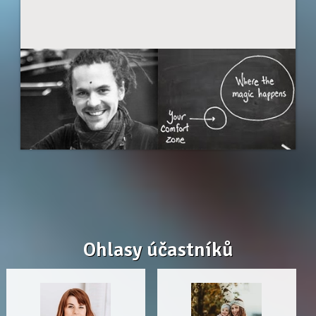
Ohlasy účastníků