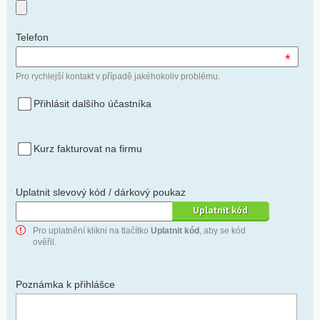
Telefon
*
Pro rychlejší kontakt v případě jakéhokoliv problému.
Přihlásit dalšího účastníka
Kurz fakturovat na firmu
Uplatnit slevový kód / dárkový poukaz
Pro uplatnění klikni na tlačítko
Uplatnit kód
, aby se kód
ověřil.
Poznámka k přihlášce