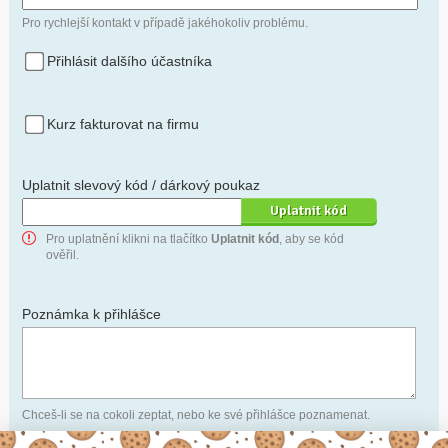
Pro rychlejší kontakt v případě jakéhokoliv problému.
Přihlásit dalšího účastníka
Kurz fakturovat na firmu
Uplatnit slevový kód / dárkový poukaz
Pro uplatnění klikni na tlačítko
Uplatnit kód
, aby se kód
ověřil.
Poznámka k přihlášce
Chceš-li se na cokoli zeptat, nebo ke své přihlášce poznamenat.