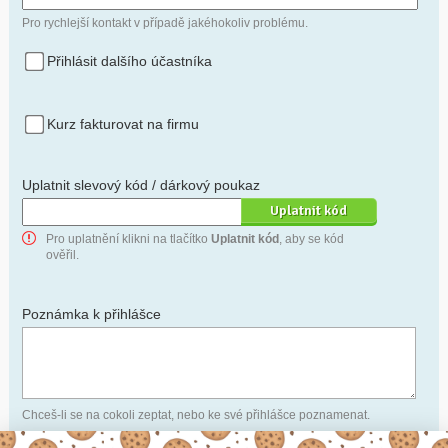
Pro rychlejší kontakt v případě jakéhokoliv problému.
Přihlásit dalšího účastníka
Kurz fakturovat na firmu
Uplatnit slevový kód / dárkový poukaz
Pro uplatnění klikni na tlačítko
Uplatnit kód
, aby se kód
ověřil.
Poznámka k přihlášce
Chceš-li se na cokoli zeptat, nebo ke své přihlášce poznamenat.