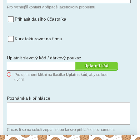
Pro rychlejší kontakt v případě jakéhokoliv problému.
Přihlásit dalšího účastníka
Kurz fakturovat na firmu
Uplatnit slevový kód / dárkový poukaz
Pro uplatnění klikni na tlačítko
Uplatnit kód
, aby se kód
ověřil.
Poznámka k přihlášce
Chceš-li se na cokoli zeptat, nebo ke své přihlášce poznamenat.