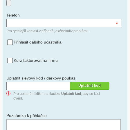
Telefon
*
Pro rychlejší kontakt v případě jakéhokoliv problému.
Přihlásit dalšího účastníka
Kurz fakturovat na firmu
Uplatnit slevový kód / dárkový poukaz
Pro uplatnění klikni na tlačítko
Uplatnit kód
, aby se kód
ověřil.
Poznámka k přihlášce