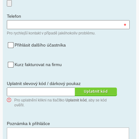
Telefon
*
Pro rychlejší kontakt v případě jakéhokoliv problému.
Přihlásit dalšího účastníka
Kurz fakturovat na firmu
Uplatnit slevový kód / dárkový poukaz
Pro uplatnění klikni na tlačítko
Uplatnit kód
, aby se kód
ověřil.
Poznámka k přihlášce