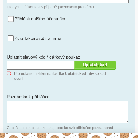
Pro rychlejší kontakt v případě jakéhokoliv problému.
Přihlásit dalšího účastníka
Kurz fakturovat na firmu
Uplatnit slevový kód / dárkový poukaz
Pro uplatnění klikni na tlačítko
Uplatnit kód
, aby se kód
ověřil.
Poznámka k přihlášce
Chceš-li se na cokoli zeptat, nebo ke své přihlášce poznamenat.