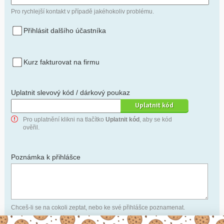
Pro rychlejší kontakt v případě jakéhokoliv problému.
Přihlásit dalšího účastníka
Kurz fakturovat na firmu
Uplatnit slevový kód / dárkový poukaz
Pro uplatnění klikni na tlačítko
Uplatnit kód
, aby se kód
ověřil.
Poznámka k přihlášce
Chceš-li se na cokoli zeptat, nebo ke své přihlášce poznamenat.