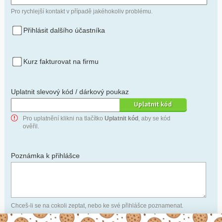
Pro rychlejší kontakt v případě jakéhokoliv problému.
Přihlásit dalšího účastníka
Kurz fakturovat na firmu
Uplatnit slevový kód / dárkový poukaz
Pro uplatnění klikni na tlačítko
Uplatnit kód
, aby se kód
ověřil.
Poznámka k přihlášce
Chceš-li se na cokoli zeptat, nebo ke své přihlášce poznamenat.