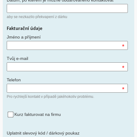
aby se nezkazilo překvapení z dárku
Fakturační údaje
Jméno a příjmení
*
Tvůj e-mail
*
Telefon
*
Pro rychlejší kontakt v případě jakéhokoliv problému.
Kurz fakturovat na firmu
Uplatnit slevový kód / dárkový poukaz