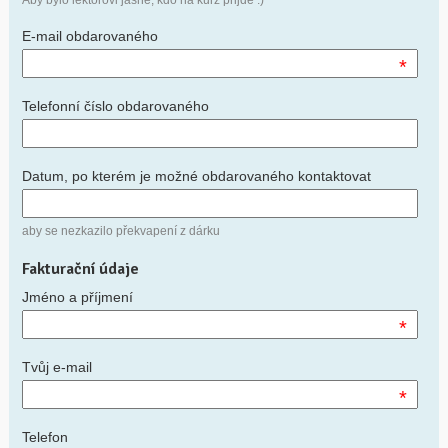
E-mail obdarovaného
*
Telefonní číslo obdarovaného
Datum, po kterém je možné obdarovaného kontaktovat
aby se nezkazilo překvapení z dárku
Fakturační údaje
Jméno a příjmení
*
Tvůj e-mail
*
Telefon