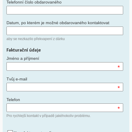
Telefonní číslo obdarovaného
Datum, po kterém je možné obdarovaného kontaktovat
aby se nezkazilo překvapení z dárku
Fakturační údaje
Jméno a příjmení
*
Tvůj e-mail
*
Telefon
*
Pro rychlejší kontakt v případě jakéhokoliv problému.