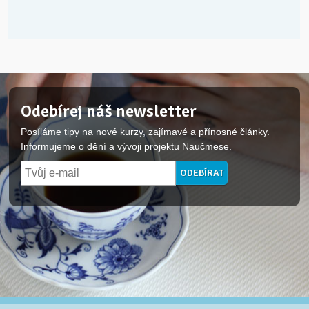
Odebírej náš newsletter
Posíláme tipy na nové kurzy, zajímavé a přínosné články.
Informujeme o dění a vývoji projektu Naučmese.