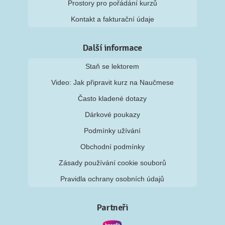
Prostory pro pořádání kurzů
Kontakt a fakturační údaje
Další informace
Staň se lektorem
Video: Jak připravit kurz na Naučmese
Často kladené dotazy
Dárkové poukazy
Podmínky užívání
Obchodní podmínky
Zásady používání cookie souborů
Pravidla ochrany osobních údajů
Partneři