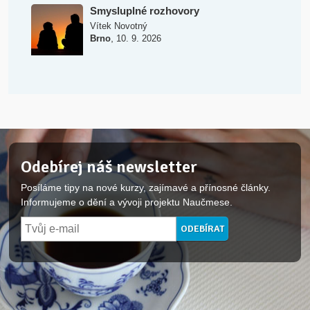
Smysluplné rozhovory
Vítek Novotný
,
Brno
10. 9. 2026
Odebírej náš newsletter
Posíláme tipy na nové kurzy, zajímavé a přínosné články.
Informujeme o dění a vývoji projektu Naučmese.