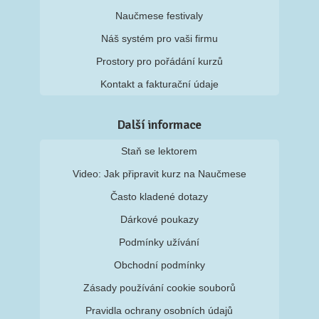
Naučmese festivaly
Náš systém pro vaši firmu
Prostory pro pořádání kurzů
Kontakt a fakturační údaje
Další informace
Staň se lektorem
Video: Jak připravit kurz na Naučmese
Často kladené dotazy
Dárkové poukazy
Podmínky užívání
Obchodní podmínky
Zásady používání cookie souborů
Pravidla ochrany osobních údajů