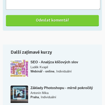
Další zajímavé kurzy
SEO - Analýza klíčových slov
Luděk Kvapil
,
Webinář - online
Individuální
Základy Photoshopu - mírně pokročilý
Antonín Mika
,
Praha
Individuální