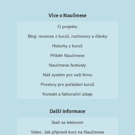
Více o Naučmese
O projektu
Blog: recenze z kurzů, rozhovory a články
Historky z kurzů
Příběh Naučmese
Naučmese festivaly
Náš systém pro vaši firmu
Prostory pro pořádání kurzů
Kontakt a fakturační údaje
Další informace
Staň se lektorem
Video: Jak připravit kurz na Naučmese