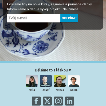
Posíláme tipy na nové kurzy, zajímavé a přínosné články.
Informujeme o dění a vývoji projektu Naučmese.
Děláme to s láskou ♥
Nela
Josef
Honza
Adam