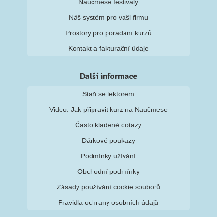
Naučmese festivaly
Náš systém pro vaši firmu
Prostory pro pořádání kurzů
Kontakt a fakturační údaje
Další informace
Staň se lektorem
Video: Jak připravit kurz na Naučmese
Často kladené dotazy
Dárkové poukazy
Podmínky užívání
Obchodní podmínky
Zásady používání cookie souborů
Pravidla ochrany osobních údajů