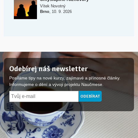
Vítek Novotný
,
Brno
10. 9. 2026
Odebírej náš newsletter
Posíláme tipy na nové kurzy, zajímavé a přínosné články.
Informujeme o dění a vývoji projektu Naučmese.