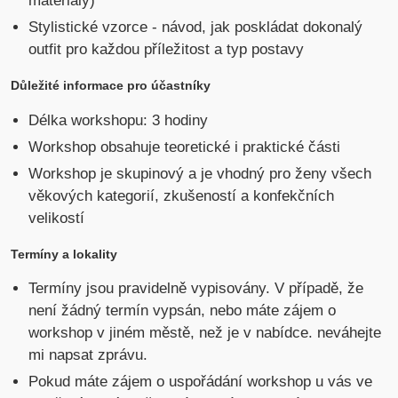
materiály)
Stylistické vzorce - návod, jak poskládat dokonalý
outfit pro každou příležitost a typ postavy
Důležité informace pro účastníky
Délka workshopu: 3 hodiny
Workshop obsahuje teoretické i praktické části
Workshop je skupinový a je vhodný pro ženy všech
věkových kategorií, zkušeností a konfekčních
velikostí
Termíny a lokality
Termíny jsou pravidelně vypisovány. V případě, že
není žádný termín vypsán, nebo máte zájem o
workshop v jiném městě, než je v nabídce. neváhejte
mi napsat zprávu.
Pokud máte zájem o uspořádání workshop u vás ve