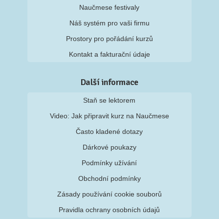
Naučmese festivaly
Náš systém pro vaši firmu
Prostory pro pořádání kurzů
Kontakt a fakturační údaje
Další informace
Staň se lektorem
Video: Jak připravit kurz na Naučmese
Často kladené dotazy
Dárkové poukazy
Podmínky užívání
Obchodní podmínky
Zásady používání cookie souborů
Pravidla ochrany osobních údajů