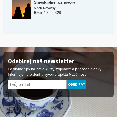
Smysluplné rozhovory
Vítek Novotný
,
Brno
10. 9. 2026
Odebírej náš newsletter
Posíláme tipy na nové kurzy, zajímavé a přínosné články.
Informujeme o dění a vývoji projektu Naučmese.