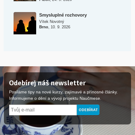
Smysluplné rozhovory
Vítek Novotný
,
Brno
10. 9. 2026
Odebírej náš newsletter
Posíláme tipy na nové kurzy, zajímavé a přínosné články.
Informujeme o dění a vývoji projektu Naučmese.