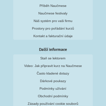
Příběh Naučmese
Naučmese festivaly
Náš systém pro vaši firmu
Prostory pro pořádání kurzů
Kontakt a fakturační údaje
Další informace
Staň se lektorem
Video: Jak připravit kurz na Naučmese
Často kladené dotazy
Dárkové poukazy
Podmínky užívání
Obchodní podmínky
Zásady používání cookie souborů