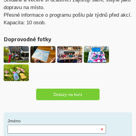
dopravu na místo.
Přesné informace o programu pošlu pár týdnů před akcí.
Kapacita: 10 osob.
Doprovodné fotky
Dotazy na kurz
Jméno
*