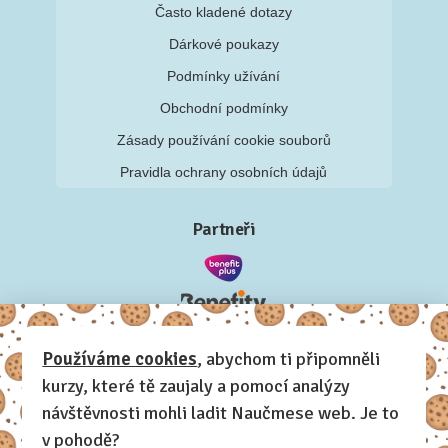
Často kladené dotazy
Dárkové poukazy
Podmínky užívání
Obchodní podmínky
Zásady používání cookie souborů
Pravidla ochrany osobních údajů
Partneři
Používáme cookies
, abychom ti připomněli
kurzy, které tě zaujaly a pomocí analýzy
návštěvnosti mohli ladit Naučmese web. Je to
v pohodě?