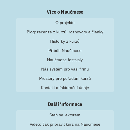
Více o Naučmese
O projektu
Blog: recenze z kurzů, rozhovory a články
Historky z kurzů
Příběh Naučmese
Naučmese festivaly
Náš systém pro vaši firmu
Prostory pro pořádání kurzů
Kontakt a fakturační údaje
Další informace
Staň se lektorem
Video: Jak připravit kurz na Naučmese