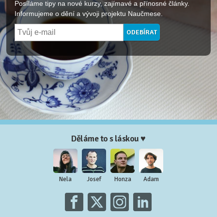
Posíláme tipy na nové kurzy, zajímavé a přínosné články.
Informujeme o dění a vývoji projektu Naučmese.
Děláme to s láskou ♥
Nela
Josef
Honza
Adam