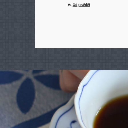
Odpovědět