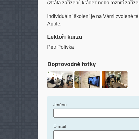
(ztráta zařízení, krádež nebo rozbití zaříze
Individuální školení je na Vámi zvolené té
Apple.
Lektoři kurzu
Petr Polívka
Doprovodné fotky
Jméno
E-mail