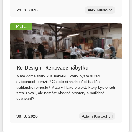
29. 8. 2026
Alex Mikšovic
Praha
Re-Design - Renovace nábytku
Máte doma starý kus nábytku, který byste si rádi
svépomocí opravili? Chcete si vyzkoušet tradiční
truhlářské řemeslo? Máte v hlavě projekt, který byste rádi
zrealizovali, ale nemáte vhodné prostory a potřebné
vybavení?
30. 8. 2026
Adam Kratochvíl