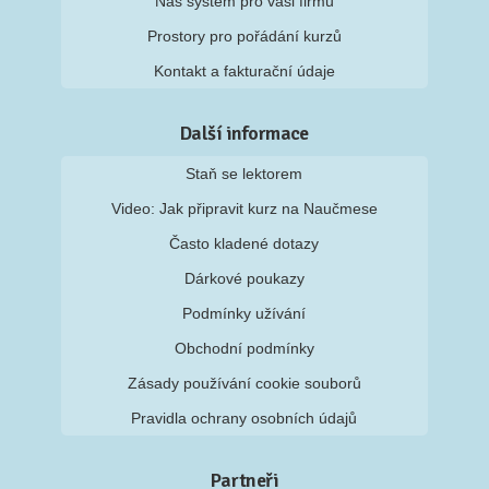
Náš systém pro vaši firmu
Prostory pro pořádání kurzů
Kontakt a fakturační údaje
Další informace
Staň se lektorem
Video: Jak připravit kurz na Naučmese
Často kladené dotazy
Dárkové poukazy
Podmínky užívání
Obchodní podmínky
Zásady používání cookie souborů
Pravidla ochrany osobních údajů
Partneři