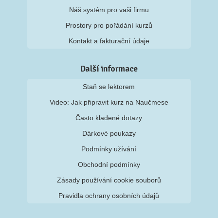
Náš systém pro vaši firmu
Prostory pro pořádání kurzů
Kontakt a fakturační údaje
Další informace
Staň se lektorem
Video: Jak připravit kurz na Naučmese
Často kladené dotazy
Dárkové poukazy
Podmínky užívání
Obchodní podmínky
Zásady používání cookie souborů
Pravidla ochrany osobních údajů