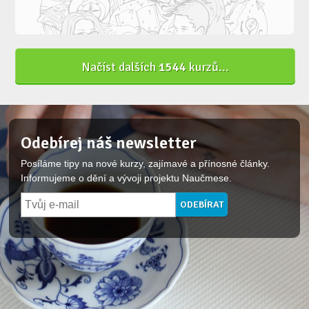
Načíst dalších
1544
kurzů...
Odebírej náš newsletter
Posíláme tipy na nové kurzy, zajímavé a přínosné články.
Informujeme o dění a vývoji projektu Naučmese.