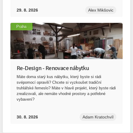
29. 8. 2026
Alex Mikšovic
Praha
Re-Design - Renovace nábytku
Máte doma starý kus nábytku, který byste si rádi
svépomocí opravili? Chcete si vyzkoušet tradiční
truhlářské řemeslo? Máte v hlavě projekt, který byste rádi
zrealizovali, ale nemáte vhodné prostory a potřebné
vybavení?
30. 8. 2026
Adam Kratochvíl