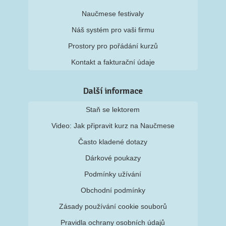
Prostory pro pořádání kurzů
Kontakt a fakturační údaje
Další informace
Staň se lektorem
Video: Jak připravit kurz na Naučmese
Často kladené dotazy
Dárkové poukazy
Podmínky užívání
Obchodní podmínky
Zásady používání cookie souborů
Pravidla ochrany osobních údajů
Partneři