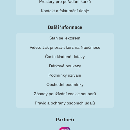
Prostory pro pořádání kurzů
Kontakt a fakturační údaje
Další informace
Staň se lektorem
Video: Jak připravit kurz na Naučmese
Často kladené dotazy
Dárkové poukazy
Podmínky užívání
Obchodní podmínky
Zásady používání cookie souborů
Pravidla ochrany osobních údajů
Partneři