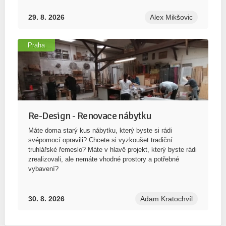
29. 8. 2026
Alex Mikšovic
Praha
Re-Design - Renovace nábytku
Máte doma starý kus nábytku, který byste si rádi
svépomocí opravili? Chcete si vyzkoušet tradiční
truhlářské řemeslo? Máte v hlavě projekt, který byste rádi
zrealizovali, ale nemáte vhodné prostory a potřebné
vybavení?
30. 8. 2026
Adam Kratochvíl