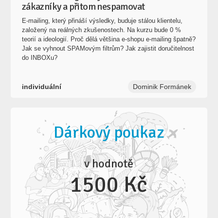
zákazníky a přitom nespamovat
E-mailing, který přináší výsledky, buduje stálou klientelu,
založený na reálných zkušenostech. Na kurzu bude 0 %
teorií a ideologií. Proč dělá většina e-shopu e-mailing špatně?
Jak se vyhnout SPAMovým filtrům? Jak zajistit doručitelnost
do INBOXu?
individuální
Dominik Formánek
Dárkový poukaz
v hodnotě
1500 Kč