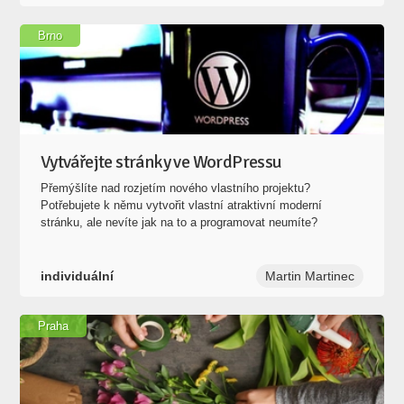
Brno
Vytvářejte stránky ve WordPressu
Přemýšlíte nad rozjetím nového vlastního projektu?
Potřebujete k němu vytvořit vlastní atraktivní moderní
stránku, ale nevíte jak na to a programovat neumíte?
individuální
Martin Martinec
Praha