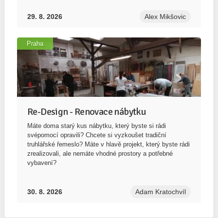
29. 8. 2026
Alex Mikšovic
Praha
Re-Design - Renovace nábytku
Máte doma starý kus nábytku, který byste si rádi
svépomocí opravili? Chcete si vyzkoušet tradiční
truhlářské řemeslo? Máte v hlavě projekt, který byste rádi
zrealizovali, ale nemáte vhodné prostory a potřebné
vybavení?
30. 8. 2026
Adam Kratochvíl