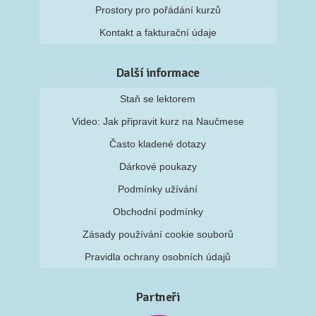
Prostory pro pořádání kurzů
Kontakt a fakturační údaje
Další informace
Staň se lektorem
Video: Jak připravit kurz na Naučmese
Často kladené dotazy
Dárkové poukazy
Podmínky užívání
Obchodní podmínky
Zásady používání cookie souborů
Pravidla ochrany osobních údajů
Partneři