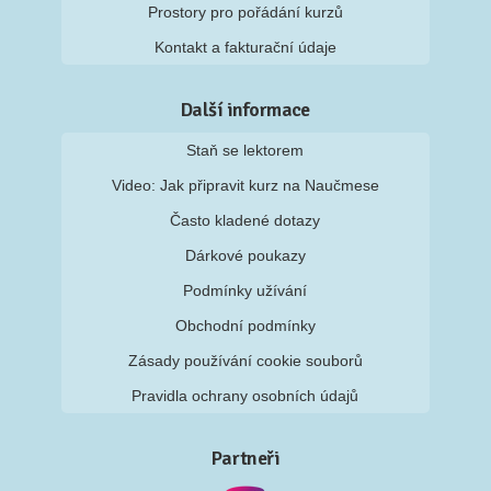
Prostory pro pořádání kurzů
Kontakt a fakturační údaje
Další informace
Staň se lektorem
Video: Jak připravit kurz na Naučmese
Často kladené dotazy
Dárkové poukazy
Podmínky užívání
Obchodní podmínky
Zásady používání cookie souborů
Pravidla ochrany osobních údajů
Partneři