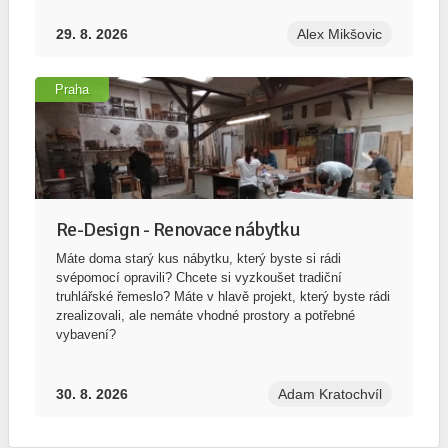
29. 8. 2026
Alex Mikšovic
Praha
Re-Design - Renovace nábytku
Máte doma starý kus nábytku, který byste si rádi
svépomocí opravili? Chcete si vyzkoušet tradiční
truhlářské řemeslo? Máte v hlavě projekt, který byste rádi
zrealizovali, ale nemáte vhodné prostory a potřebné
vybavení?
30. 8. 2026
Adam Kratochvíl