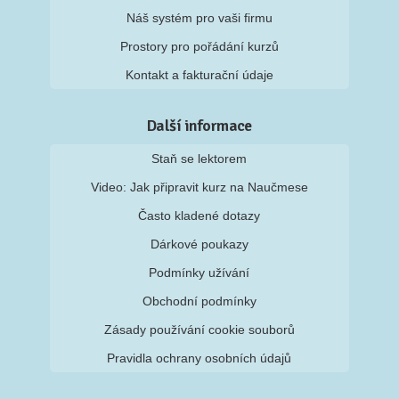
Náš systém pro vaši firmu
Prostory pro pořádání kurzů
Kontakt a fakturační údaje
Další informace
Staň se lektorem
Video: Jak připravit kurz na Naučmese
Často kladené dotazy
Dárkové poukazy
Podmínky užívání
Obchodní podmínky
Zásady používání cookie souborů
Pravidla ochrany osobních údajů