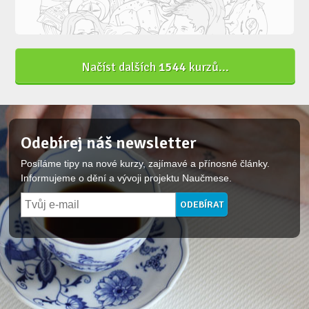
Načíst dalších
1544
kurzů...
Odebírej náš newsletter
Posíláme tipy na nové kurzy, zajímavé a přínosné články.
Informujeme o dění a vývoji projektu Naučmese.