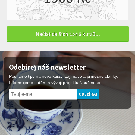
Načíst dalších
1546
kurzů...
Odebírej náš newsletter
Posíláme tipy na nové kurzy, zajímavé a přínosné články.
Informujeme o dění a vývoji projektu Naučmese.