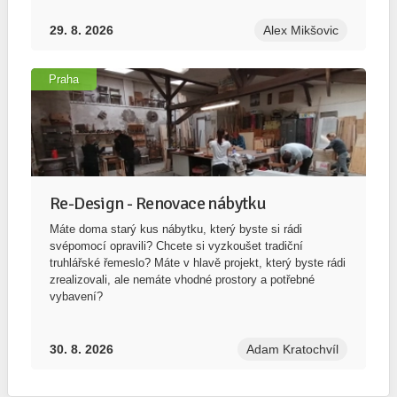
29. 8. 2026
Alex Mikšovic
Praha
Re-Design - Renovace nábytku
Máte doma starý kus nábytku, který byste si rádi
svépomocí opravili? Chcete si vyzkoušet tradiční
truhlářské řemeslo? Máte v hlavě projekt, který byste rádi
zrealizovali, ale nemáte vhodné prostory a potřebné
vybavení?
30. 8. 2026
Adam Kratochvíl