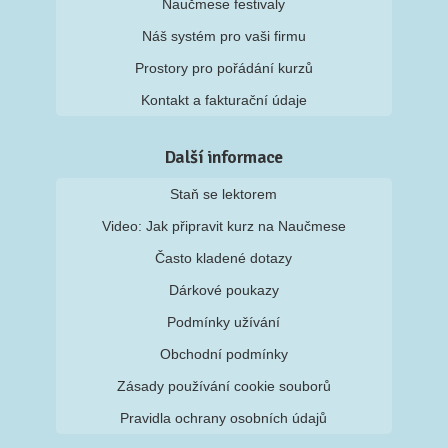
Naučmese festivaly
Náš systém pro vaši firmu
Prostory pro pořádání kurzů
Kontakt a fakturační údaje
Další informace
Staň se lektorem
Video: Jak připravit kurz na Naučmese
Často kladené dotazy
Dárkové poukazy
Podmínky užívání
Obchodní podmínky
Zásady používání cookie souborů
Pravidla ochrany osobních údajů